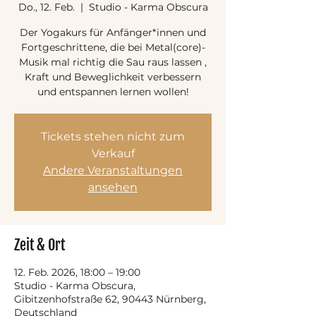
Do., 12. Feb.
  |  
Studio - Karma Obscura
Der Yogakurs für Anfänger*innen und
Fortgeschrittene, die bei Metal(core)-
Musik mal richtig die Sau raus lassen ,
Kraft und Beweglichkeit verbessern
und entspannen lernen wollen!
Tickets stehen nicht zum
Verkauf
Andere Veranstaltungen
ansehen
Zeit & Ort
12. Feb. 2026, 18:00 – 19:00
Studio - Karma Obscura,
Gibitzenhofstraße 62, 90443 Nürnberg,
Deutschland