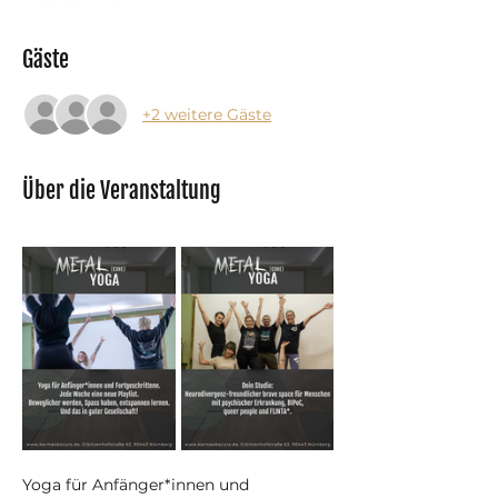
Gäste
+2 weitere Gäste
Über die Veranstaltung
Yoga für Anfänger*innen und 