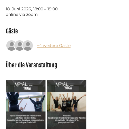
18. Juni 2026, 18:00 – 19:00
online via zoom
Gäste
+4 weitere Gäste
Über die Veranstaltung