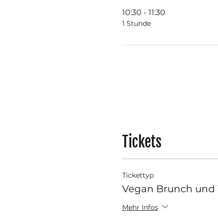
10:30 - 11:30
1 Stunde
Tickets
Tickettyp
Vegan Brunch und
Mehr Infos