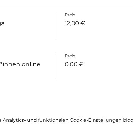
Preis
ga
12,00 €
Preis
*innen online
0,00 €
Analytics- und funktionalen Cookie-Einstellungen block