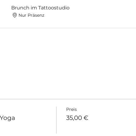
Brunch im Tattoostudio
Nur Präsenz
Preis
 Yoga
35,00 €