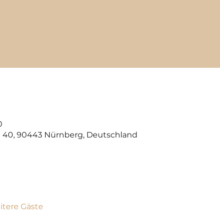
0
 40, 90443 Nürnberg, Deutschland
itere Gäste