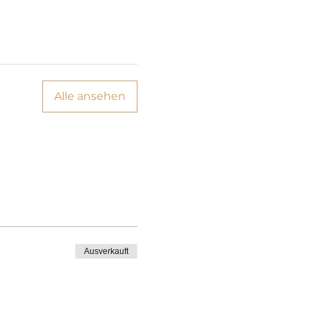
Alle ansehen
Ausverkauft