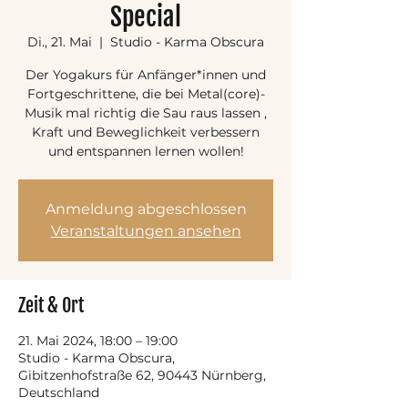
Special
Di., 21. Mai
  |  
Studio - Karma Obscura
Der Yogakurs für Anfänger*innen und
Fortgeschrittene, die bei Metal(core)-
Musik mal richtig die Sau raus lassen ,
Kraft und Beweglichkeit verbessern
und entspannen lernen wollen!
Anmeldung abgeschlossen
Veranstaltungen ansehen
Zeit & Ort
21. Mai 2024, 18:00 – 19:00
Studio - Karma Obscura,
Gibitzenhofstraße 62, 90443 Nürnberg,
Deutschland