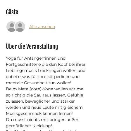
Gäste
Alle ansehen
Über die Veranstaltung
Yoga für Anfänger*innen und 
Fortgeschrittene die den Kopf bei ihrer 
Lieblingsmusik frei kriegen wollen und 
dabei etwas für ihre körperliche und 
mentale Gesundheit tun wollen! 
Beim Metal(core)-Yoga wollen wir mal 
so richtig die Sau raus lassen, Gefühle 
zulassen, beweglicher und stärker 
werden und neue Leute mit gleichem 
Musikgeschmack kennen lernen! 
Du musst nichts mit bringen außer 
gemütlicher Kleidung!