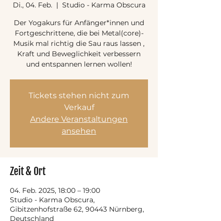
Di., 04. Feb.
  |  
Studio - Karma Obscura
Der Yogakurs für Anfänger*innen und
Fortgeschrittene, die bei Metal(core)-
Musik mal richtig die Sau raus lassen ,
Kraft und Beweglichkeit verbessern
und entspannen lernen wollen!
Tickets stehen nicht zum
Verkauf
Andere Veranstaltungen
ansehen
Zeit & Ort
04. Feb. 2025, 18:00 – 19:00
Studio - Karma Obscura,
Gibitzenhofstraße 62, 90443 Nürnberg,
Deutschland