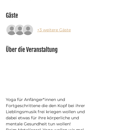
Gäste
+3 weitere Gäste
Über die Veranstaltung
Yoga für Anfänger*innen und 
Fortgeschrittene die den Kopf bei ihrer 
Lieblingsmusik frei kriegen wollen und 
dabei etwas für ihre körperliche und 
mentale Gesundheit tun wollen! 