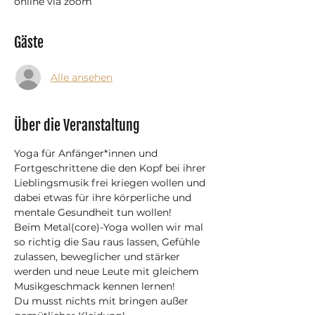
online via zoom
Gäste
Alle ansehen
Über die Veranstaltung
Yoga für Anfänger*innen und 
Fortgeschrittene die den Kopf bei ihrer 
Lieblingsmusik frei kriegen wollen und 
dabei etwas für ihre körperliche und 
mentale Gesundheit tun wollen!
Beim Metal(core)-Yoga wollen wir mal 
so richtig die Sau raus lassen, Gefühle 
zulassen, beweglicher und stärker 
werden und neue Leute mit gleichem 
Musikgeschmack kennen lernen!
Du musst nichts mit bringen außer 