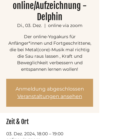
online/Aufzeichnung -
Delphin
Di., 03. Dez.
  |  
online via zoom
Der online-Yogakurs für
Anfänger*innen und Fortgeschrittene,
die bei Metal(core)-Musik mal richtig
die Sau raus lassen , Kraft und
Beweglichkeit verbessern und
entspannen lernen wollen!
Anmeldung abgeschlossen
Veranstaltungen ansehen
Zeit & Ort
03. Dez. 2024, 18:00 – 19:00