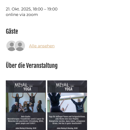
21. Okt. 2025, 18:00 – 19:00
online via zoom
Gäste
Alle ansehen
Über die Veranstaltung