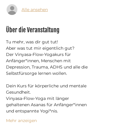
Alle ansehen
Über die Veranstaltung
Tu mehr, was dir gut tut!
Aber was tut mir eigentlich gut?
Der Vinyasa-Flow-Yogakurs für 
Anfänger*innen, Menschen mit 
Depression, Trauma, ADHS und alle die 
Selbstfürsorge lernen wollen.
Dein Kurs für körperliche und mentale 
Gesundheit.
Vinyasa-Flow-Yoga mit länger 
gehaltenen Asanas für Anfänger*innen 
und entspannte Yogi*nis.
Mehr anzeigen