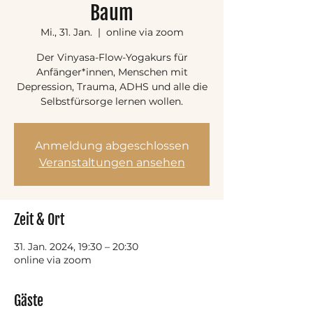
Baum
Mi., 31. Jan.
  |  
online via zoom
Der Vinyasa-Flow-Yogakurs für
Anfänger*innen, Menschen mit
Depression, Trauma, ADHS und alle die
Selbstfürsorge lernen wollen.
Anmeldung abgeschlossen
Veranstaltungen ansehen
Zeit & Ort
31. Jan. 2024, 19:30 – 20:30
online via zoom
Gäste