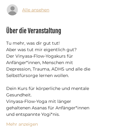
Alle ansehen
Über die Veranstaltung
Tu mehr, was dir gut tut!
Aber was tut mir eigentlich gut?
Der Vinyasa-Flow-Yogakurs für 
Anfänger*innen, Menschen mit 
Depression, Trauma, ADHS und alle die 
Selbstfürsorge lernen wollen.
Dein Kurs für körperliche und mentale 
Gesundheit.
Vinyasa-Flow-Yoga mit länger 
gehaltenen Asanas für Anfänger*innen 
und entspannte Yogi*nis.
Mehr anzeigen