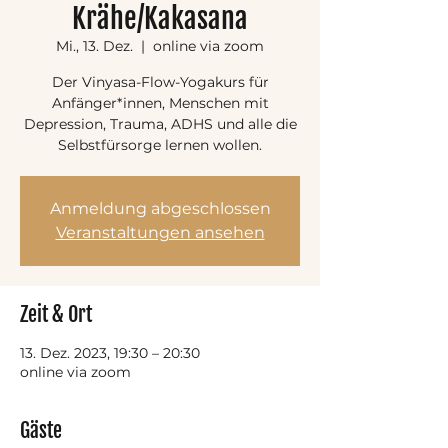
Krähe/Kakasana
Mi., 13. Dez.
  |  
online via zoom
Der Vinyasa-Flow-Yogakurs für
Anfänger*innen, Menschen mit
Depression, Trauma, ADHS und alle die
Selbstfürsorge lernen wollen.
Anmeldung abgeschlossen
Veranstaltungen ansehen
Zeit & Ort
13. Dez. 2023, 19:30 – 20:30
online via zoom
Gäste