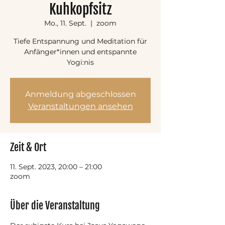
Kuhkopfsitz
Mo., 11. Sept.
  |  
zoom
Tiefe Entspannung und Meditation für
Anfänger*innen und entspannte
Yogi:nis
Anmeldung abgeschlossen
Veranstaltungen ansehen
Zeit & Ort
11. Sept. 2023, 20:00 – 21:00
zoom
Über die Veranstaltung