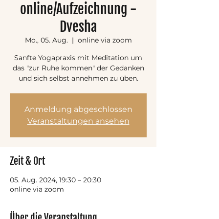
online/Aufzeichnung -
Dvesha
Mo., 05. Aug.
  |  
online via zoom
Sanfte Yogapraxis mit Meditation um
das "zur Ruhe kommen" der Gedanken
und sich selbst annehmen zu üben.
Anmeldung abgeschlossen
Veranstaltungen ansehen
Zeit & Ort
05. Aug. 2024, 19:30 – 20:30
online via zoom
Über die Veranstaltung