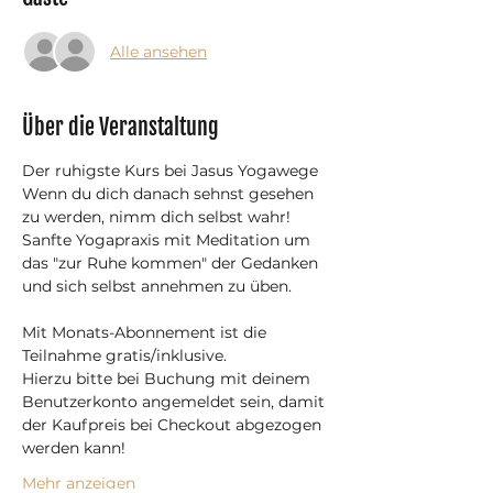
Alle ansehen
Über die Veranstaltung
Der ruhigste Kurs bei Jasus Yogawege
​Wenn du dich danach sehnst gesehen 
zu werden, nimm dich selbst wahr!
Sanfte Yogapraxis mit Meditation um 
das "zur Ruhe kommen" der Gedanken 
und sich selbst annehmen zu üben.
Mit Monats-Abonnement ist die 
Teilnahme gratis/inklusive.
Hierzu bitte bei Buchung mit deinem 
Benutzerkonto angemeldet sein, damit 
der Kaufpreis bei Checkout abgezogen 
werden kann!
Mehr anzeigen