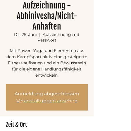
Aufzeichnung -
Abhinivesha/Nicht-
Anhaften
Di., 25. Juni
  |  
Aufzeichnung mit
Passwort
Mit Power- Yoga und Elementen aus
dem Kampfsport aktiv eine gesteigerte
Fitness aufbauen und ein Bewusstsein
für die eigene Handlungsfähigkeit
entwickeln.
Anmeldung abgeschlossen
Veranstaltungen ansehen
Zeit & Ort