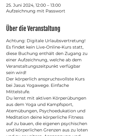
25. Juni 2024, 12:00 – 13:00
Aufzeichnung mit Passwort
Über die Veranstaltung
Achtung: Digitale Urlaubsvertretung!
Es findet kein Live-Online-Kurs statt, 
diese Buchung enthält den Zugang zu 
einer Aufzeichnung, welche ab dem 
Veranstaltungszeitpunkt verfügbar 
sein wird!
Der körperlich anspruchsvollste Kurs 
bei Jasus Yogawege. Einfache 
Mittelstufe.
Du lernst mit aktiven Körperübungen 
aus dem Yoga und Kampfsport, 
Atemübungen, Psychoedukation und 
Meditation deine körperliche Fitness 
auf zu bauen, die eigenen psychischen 
und körperlichen Grenzen aus zu loten 