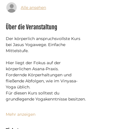
Alle ansehen
Über die Veranstaltung
Der körperlich anspruchsvollste Kurs 
bei Jasus Yogawege. Einfache 
Mittelstufe.
Hier liegt der Fokus auf der 
körperlichen Asana-Praxis.
Fordernde Körperhaltungen und 
fließende Abfolgen, wie im Vinyasa-
Yoga üblich.
Für diesen Kurs solltest du 
grundlegende Yogakenntnisse besitzen.
Mehr anzeigen