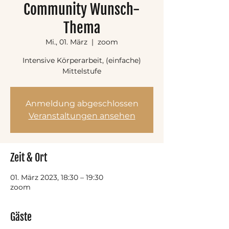
Community Wunsch-
Thema
Mi., 01. März
  |  
zoom
Intensive Körperarbeit, (einfache)
Mittelstufe
Anmeldung abgeschlossen
Veranstaltungen ansehen
Zeit & Ort
01. März 2023, 18:30 – 19:30
zoom
Gäste