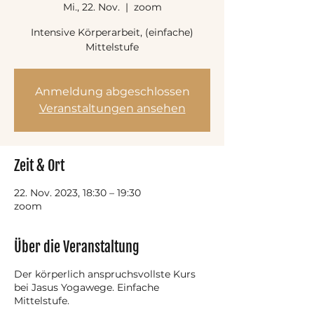
Mi., 22. Nov.
  |  
zoom
Intensive Körperarbeit, (einfache)
Mittelstufe
Anmeldung abgeschlossen
Veranstaltungen ansehen
Zeit & Ort
22. Nov. 2023, 18:30 – 19:30
zoom
Über die Veranstaltung
Der körperlich anspruchsvollste Kurs
bei Jasus Yogawege. Einfache
Mittelstufe.