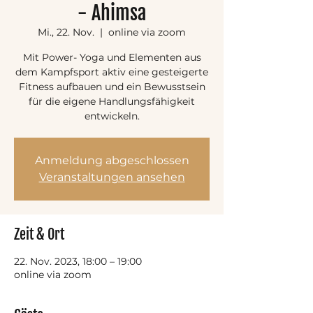
- Ahimsa
Mi., 22. Nov.
  |  
online via zoom
Mit Power- Yoga und Elementen aus
dem Kampfsport aktiv eine gesteigerte
Fitness aufbauen und ein Bewusstsein
für die eigene Handlungsfähigkeit
entwickeln.
Anmeldung abgeschlossen
Veranstaltungen ansehen
Zeit & Ort
22. Nov. 2023, 18:00 – 19:00
online via zoom