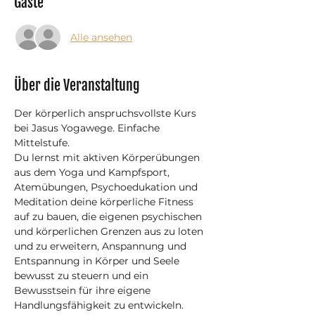
Gäste
Alle ansehen
Über die Veranstaltung
Der körperlich anspruchsvollste Kurs 
bei Jasus Yogawege. Einfache 
Mittelstufe.
Du lernst mit aktiven Körperübungen 
aus dem Yoga und Kampfsport, 
Atemübungen, Psychoedukation und 
Meditation deine körperliche Fitness 
auf zu bauen, die eigenen psychischen 
und körperlichen Grenzen aus zu loten 
und zu erweitern, Anspannung und 
Entspannung in Körper und Seele 
bewusst zu steuern und ein 
Bewusstsein für ihre eigene 
Handlungsfähigkeit zu entwickeln.