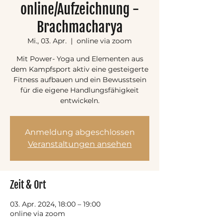
online/Aufzeichnung -
Brachmacharya
Mi., 03. Apr.
  |  
online via zoom
Mit Power- Yoga und Elementen aus
dem Kampfsport aktiv eine gesteigerte
Fitness aufbauen und ein Bewusstsein
für die eigene Handlungsfähigkeit
entwickeln.
Anmeldung abgeschlossen
Veranstaltungen ansehen
Zeit & Ort
03. Apr. 2024, 18:00 – 19:00
online via zoom