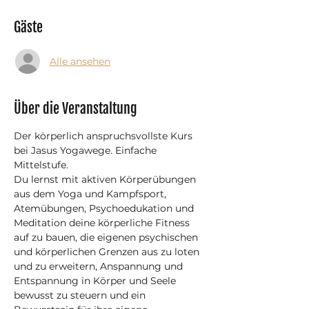
Gäste
Alle ansehen
Über die Veranstaltung
Der körperlich anspruchsvollste Kurs 
bei Jasus Yogawege. Einfache 
Mittelstufe.
Du lernst mit aktiven Körperübungen 
aus dem Yoga und Kampfsport, 
Atemübungen, Psychoedukation und 
Meditation deine körperliche Fitness 
auf zu bauen, die eigenen psychischen 
und körperlichen Grenzen aus zu loten 
und zu erweitern, Anspannung und 
Entspannung in Körper und Seele 
bewusst zu steuern und ein 