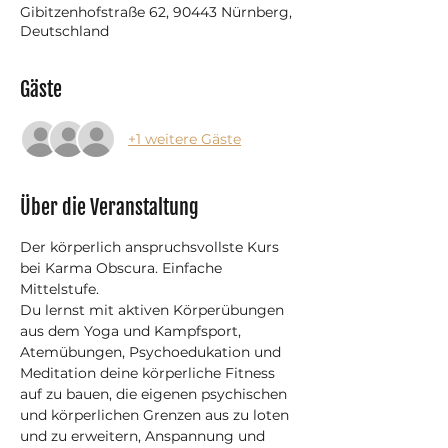
Gibitzenhofstraße 62, 90443 Nürnberg,
Deutschland
Gäste
+1 weitere Gäste
Über die Veranstaltung
Der körperlich anspruchsvollste Kurs 
bei Karma Obscura. Einfache 
Mittelstufe.
Du lernst mit aktiven Körperübungen 
aus dem Yoga und Kampfsport, 
Atemübungen, Psychoedukation und 
Meditation deine körperliche Fitness 
auf zu bauen, die eigenen psychischen 
und körperlichen Grenzen aus zu loten 
und zu erweitern, Anspannung und 