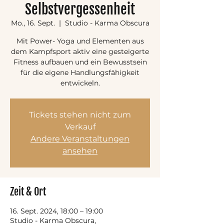
Selbstvergessenheit
Mo., 16. Sept.
  |  
Studio - Karma Obscura
Mit Power- Yoga und Elementen aus
dem Kampfsport aktiv eine gesteigerte
Fitness aufbauen und ein Bewusstsein
für die eigene Handlungsfähigkeit
entwickeln.
Tickets stehen nicht zum
Verkauf
Andere Veranstaltungen
ansehen
Zeit & Ort
16. Sept. 2024, 18:00 – 19:00
Studio - Karma Obscura,