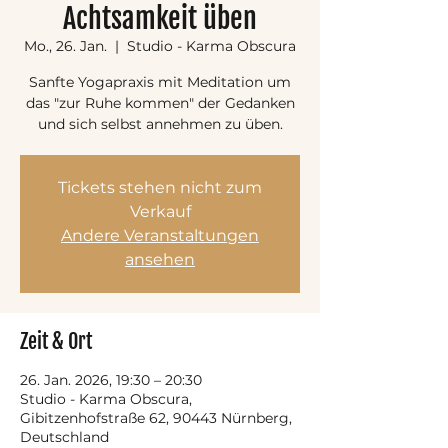
Achtsamkeit üben
Mo., 26. Jan.
  |  
Studio - Karma Obscura
Sanfte Yogapraxis mit Meditation um
das "zur Ruhe kommen" der Gedanken
und sich selbst annehmen zu üben.
Tickets stehen nicht zum
Verkauf
Andere Veranstaltungen
ansehen
Zeit & Ort
26. Jan. 2026, 19:30 – 20:30
Studio - Karma Obscura,
Gibitzenhofstraße 62, 90443 Nürnberg,
Deutschland