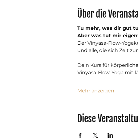
Über die Veranst
Tu mehr, was dir gut tu
Aber was tut mir eigen
Der Vinyasa-Flow-Yogaku
und alle, die sich Zeit 
Dein Kurs für körperlic
Vinyasa-Flow-Yoga mit l
Mehr anzeigen
Diese Veranstaltu