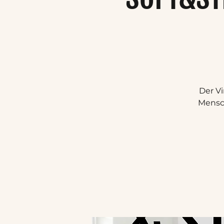
Der Vi
Mensch