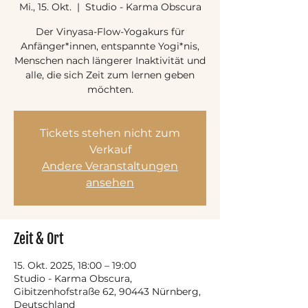
Mi., 15. Okt.
  |  
Studio - Karma Obscura
Der Vinyasa-Flow-Yogakurs für
Anfänger*innen, entspannte Yogi*nis,
Menschen nach längerer Inaktivität und
alle, die sich Zeit zum lernen geben
möchten.
Tickets stehen nicht zum
Verkauf
Andere Veranstaltungen
ansehen
Zeit & Ort
15. Okt. 2025, 18:00 – 19:00
Studio - Karma Obscura,
Gibitzenhofstraße 62, 90443 Nürnberg,
Deutschland