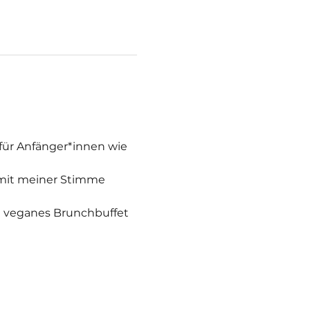
für Anfänger*innen wie 
 mit meiner Stimme 
veganes Brunchbuffet 