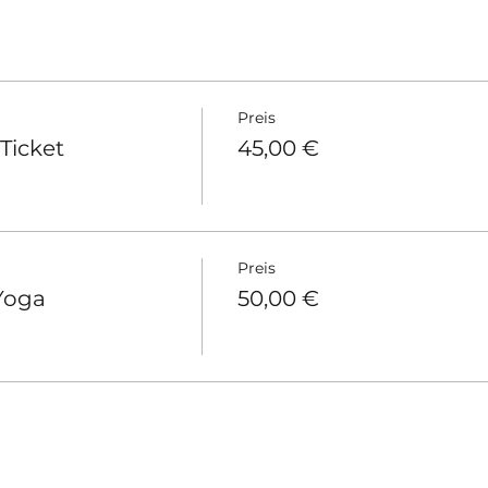
Preis
Ticket
45,00 €
Preis
Yoga
50,00 €