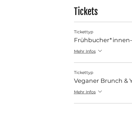
Tickets
Tickettyp
Frühbucher*innen-
Mehr Infos
Tickettyp
Veganer Brunch & 
Mehr Infos