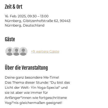
Zeit & Ort
16. Feb. 2025, 09:30 – 13:00
Nürnberg, Gibitzenhofstraße 62, 90443
Nürnberg, Deutschland
Gäste
+9 weitere Gäste
Über die Veranstaltung
Deine ganz besondere Me-Time!
Das Thema dieser Stunde: "Du bist das 
Licht der Welt- Yin Yoga-Special" und 
sie ist aber wie immer für 
Anfänger*innen wie fortgeschrittene 
Yogi*nis gleichermaßen geeignet!