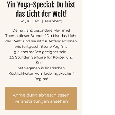
Yin Yoga-Special: Du bist
das Licht der Welt!
So., 16. Feb.
  |  
Nürnberg
Deine ganz besondere Me-Time!
Thema dieser Stunde: "Du bist das Licht
der Welt" und sie ist für Anfänger*innen
wie fortgeschrittene Yogi*nis
gleichermaßen geeignet sein !
3,5 Stunden Selfcare für Körper und
Seele!
Mit veganen kulinarischen
Köstlichkeiten von "Lieblingsköchin"
Regina!
Anmeldung abgeschlossen
Veranstaltungen ansehen