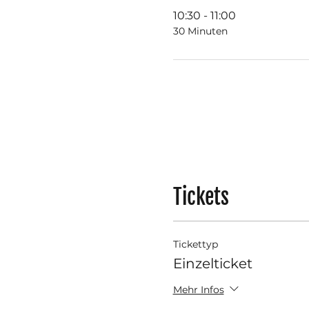
10:30 - 11:00
30 Minuten
Tickets
Tickettyp
Einzelticket
Mehr Infos