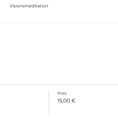
Visionsmeditation
Preis
15,00 €