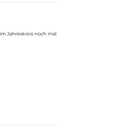
im Jahreskreis noch mal 