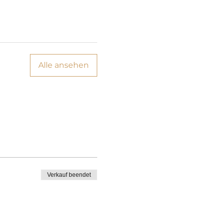
Alle ansehen
Verkauf beendet