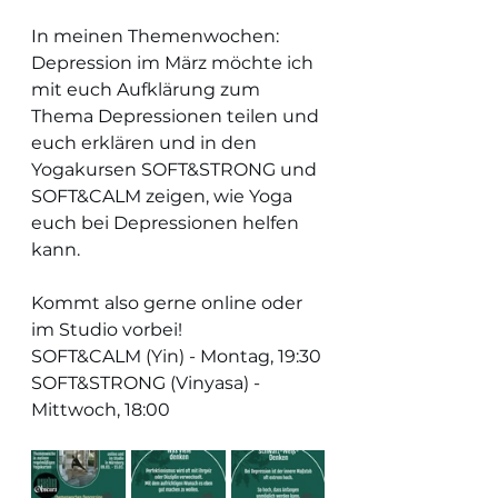
In meinen Themenwochen: 
Depression im März möchte ich 
mit euch Aufklärung zum 
Thema Depressionen teilen und 
euch erklären und in den 
Yogakursen SOFT&STRONG und 
SOFT&CALM zeigen, wie Yoga 
euch bei Depressionen helfen 
kann.
Kommt also gerne online oder 
im Studio vorbei!
SOFT&CALM (Yin) - Montag, 19:30
SOFT&STRONG (Vinyasa) - 
Mittwoch, 18:00