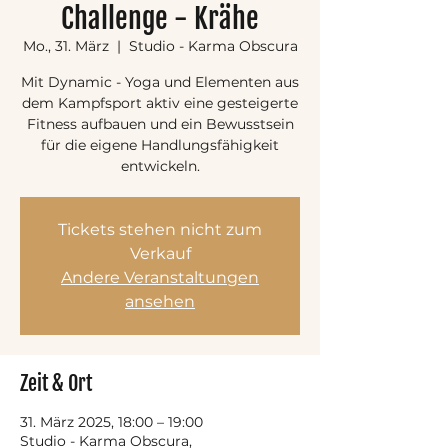
Challenge - Krähe
Mo., 31. März
  |  
Studio - Karma Obscura
Mit Dynamic - Yoga und Elementen aus
dem Kampfsport aktiv eine gesteigerte
Fitness aufbauen und ein Bewusstsein
für die eigene Handlungsfähigkeit
entwickeln.
Tickets stehen nicht zum
Verkauf
Andere Veranstaltungen
ansehen
Zeit & Ort
31. März 2025, 18:00 – 19:00
Studio - Karma Obscura,