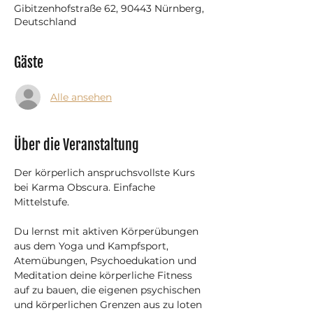
Gibitzenhofstraße 62, 90443 Nürnberg,
Deutschland
Gäste
Alle ansehen
Über die Veranstaltung
Der körperlich anspruchsvollste Kurs 
bei Karma Obscura. Einfache 
Mittelstufe.
Du lernst mit aktiven Körperübungen 
aus dem Yoga und Kampfsport, 
Atemübungen, Psychoedukation und 
Meditation deine körperliche Fitness 
auf zu bauen, die eigenen psychischen 
und körperlichen Grenzen aus zu loten 