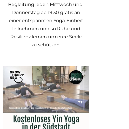
Begleitung jeden Mittwoch und
Donnerstag ab 19:30 gratis an
einer entspannten Yoga-Einheit
teilnehmen und so Ruhe und
Resilienz lernen um eure Seele
zu schützen.