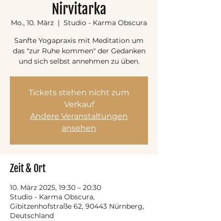
Nirvitarka
Mo., 10. März
  |  
Studio - Karma Obscura
Sanfte Yogapraxis mit Meditation um
das "zur Ruhe kommen" der Gedanken
und sich selbst annehmen zu üben.
Tickets stehen nicht zum
Verkauf
Andere Veranstaltungen
ansehen
Zeit & Ort
10. März 2025, 19:30 – 20:30
Studio - Karma Obscura,
Gibitzenhofstraße 62, 90443 Nürnberg,
Deutschland