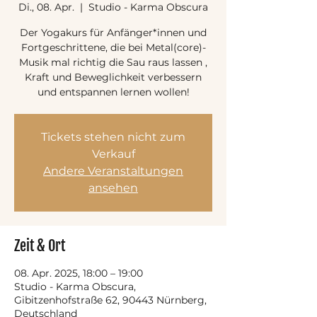
Di., 08. Apr.
  |  
Studio - Karma Obscura
Der Yogakurs für Anfänger*innen und
Fortgeschrittene, die bei Metal(core)-
Musik mal richtig die Sau raus lassen ,
Kraft und Beweglichkeit verbessern
und entspannen lernen wollen!
Tickets stehen nicht zum
Verkauf
Andere Veranstaltungen
ansehen
Zeit & Ort
08. Apr. 2025, 18:00 – 19:00
Studio - Karma Obscura,
Gibitzenhofstraße 62, 90443 Nürnberg,
Deutschland