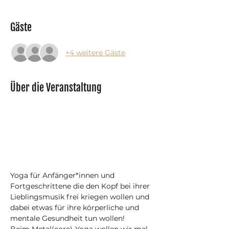
Gäste
+4 weitere Gäste
Über die Veranstaltung
Yoga für Anfänger*innen und 
Fortgeschrittene die den Kopf bei ihrer 
Lieblingsmusik frei kriegen wollen und 
dabei etwas für ihre körperliche und 
mentale Gesundheit tun wollen! 