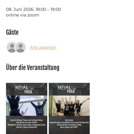
08. Juni 2026, 18:00 – 19:00
online via zoom
Gäste
Alle ansehen
Über die Veranstaltung