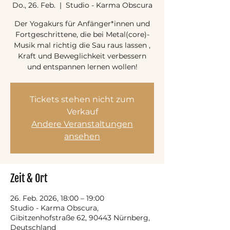
Do., 26. Feb.
  |  
Studio - Karma Obscura
Der Yogakurs für Anfänger*innen und
Fortgeschrittene, die bei Metal(core)-
Musik mal richtig die Sau raus lassen ,
Kraft und Beweglichkeit verbessern
und entspannen lernen wollen!
Tickets stehen nicht zum
Verkauf
Andere Veranstaltungen
ansehen
Zeit & Ort
26. Feb. 2026, 18:00 – 19:00
Studio - Karma Obscura,
Gibitzenhofstraße 62, 90443 Nürnberg,
Deutschland