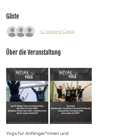
Gäste
+2 weitere Gäste
Über die Veranstaltung
Yoga für Anfänger*innen und 