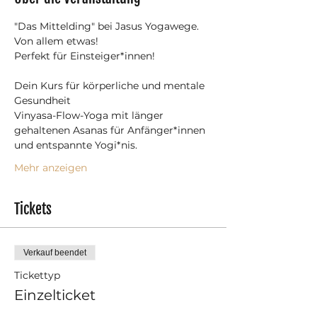
"Das Mittelding" bei Jasus Yogawege.
Von allem etwas!
Perfekt für Einsteiger*innen!
Dein Kurs für körperliche und mentale 
Gesundheit
Vinyasa-Flow-Yoga mit länger 
gehaltenen Asanas für Anfänger*innen 
und entspannte Yogi*nis.
Mehr anzeigen
Tickets
Verkauf beendet
Tickettyp
Einzelticket