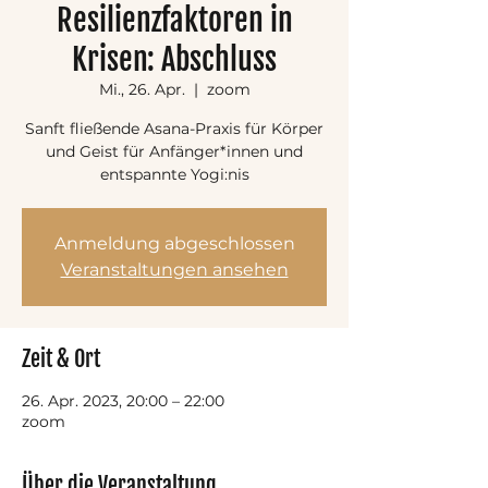
Resilienzfaktoren in
Krisen: Abschluss
Mi., 26. Apr.
  |  
zoom
Sanft fließende Asana-Praxis für Körper
und Geist für Anfänger*innen und
entspannte Yogi:nis
Anmeldung abgeschlossen
Veranstaltungen ansehen
Zeit & Ort
26. Apr. 2023, 20:00 – 22:00
zoom
Über die Veranstaltung