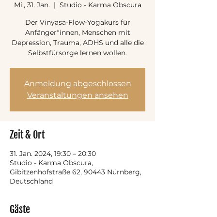
Mi., 31. Jan.
  |  
Studio - Karma Obscura
Der Vinyasa-Flow-Yogakurs für
Anfänger*innen, Menschen mit
Depression, Trauma, ADHS und alle die
Selbstfürsorge lernen wollen.
Anmeldung abgeschlossen
Veranstaltungen ansehen
Zeit & Ort
31. Jan. 2024, 19:30 – 20:30
Studio - Karma Obscura,
Gibitzenhofstraße 62, 90443 Nürnberg,
Deutschland
Gäste