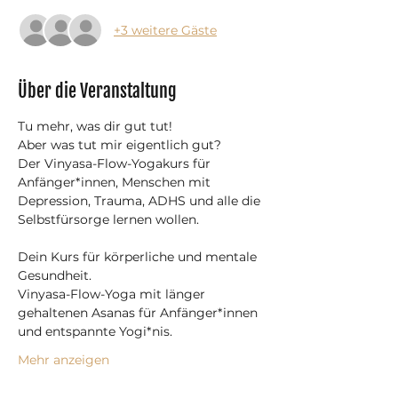
+3 weitere Gäste
Über die Veranstaltung
Tu mehr, was dir gut tut!
Aber was tut mir eigentlich gut?
Der Vinyasa-Flow-Yogakurs für 
Anfänger*innen, Menschen mit 
Depression, Trauma, ADHS und alle die 
Selbstfürsorge lernen wollen.
Dein Kurs für körperliche und mentale 
Gesundheit.
Vinyasa-Flow-Yoga mit länger 
gehaltenen Asanas für Anfänger*innen 
und entspannte Yogi*nis.
Mehr anzeigen