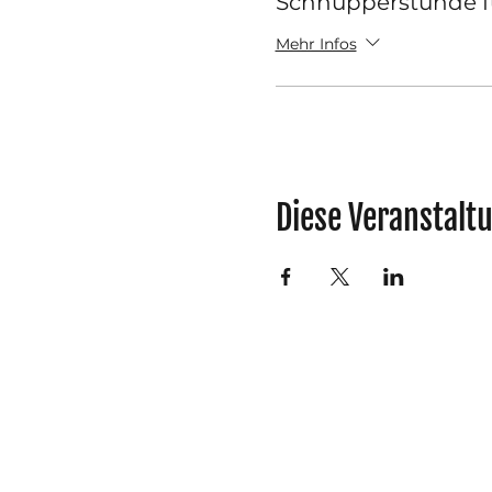
Schnupperstunde f
Mehr Infos
Diese Veranstaltu