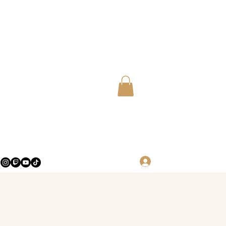
Log in