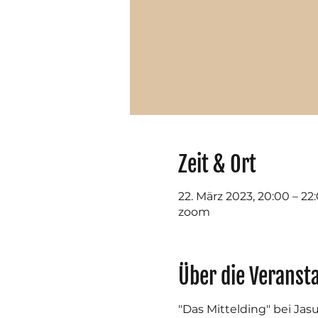
Zeit & Ort
22. März 2023, 20:00 – 22
zoom
Über die Veranst
"Das Mittelding" bei Ja