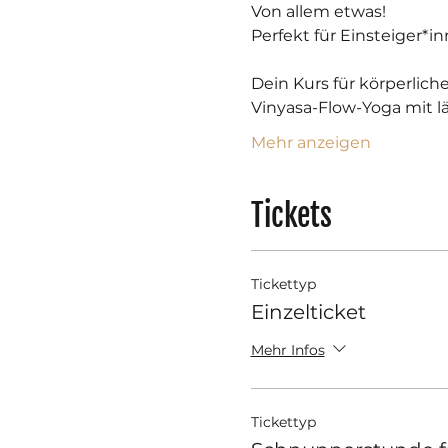
Von allem etwas!
Perfekt für Einsteiger*in
Dein Kurs für körperlic
Vinyasa-Flow-Yoga mit l
Mehr anzeigen
Tickets
Tickettyp
Einzelticket
Mehr Infos
Tickettyp