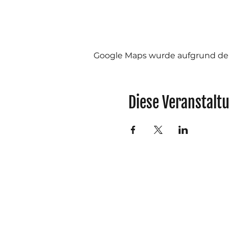
Google Maps wurde aufgrund der 
Diese Veranstaltu