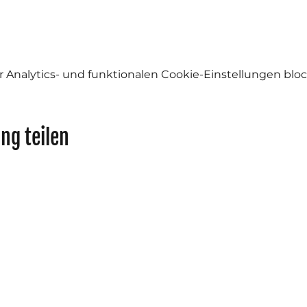
Analytics- und funktionalen Cookie-Einstellungen block
ng teilen