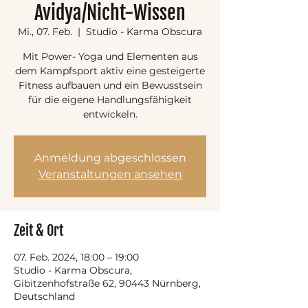
Avidya/Nicht-Wissen
Mi., 07. Feb.
  |  
Studio - Karma Obscura
Mit Power- Yoga und Elementen aus
dem Kampfsport aktiv eine gesteigerte
Fitness aufbauen und ein Bewusstsein
für die eigene Handlungsfähigkeit
entwickeln.
Anmeldung abgeschlossen
Veranstaltungen ansehen
Zeit & Ort
07. Feb. 2024, 18:00 – 19:00
Studio - Karma Obscura,
Gibitzenhofstraße 62, 90443 Nürnberg,
Deutschland