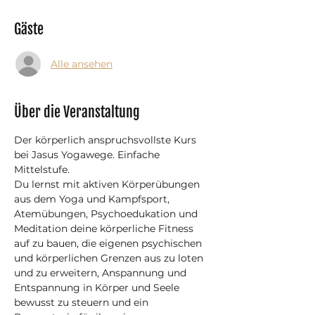
Gäste
Alle ansehen
Über die Veranstaltung
Der körperlich anspruchsvollste Kurs 
bei Jasus Yogawege. Einfache 
Mittelstufe.
Du lernst mit aktiven Körperübungen 
aus dem Yoga und Kampfsport, 
Atemübungen, Psychoedukation und 
Meditation deine körperliche Fitness 
auf zu bauen, die eigenen psychischen 
und körperlichen Grenzen aus zu loten 
und zu erweitern, Anspannung und 
Entspannung in Körper und Seele 
bewusst zu steuern und ein 