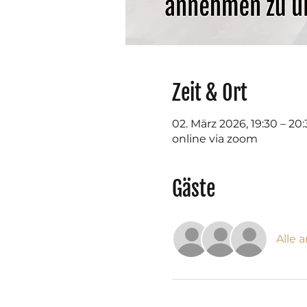
Zeit & Ort
02. März 2026, 19:30 – 20
online via zoom
Gäste
Alle 