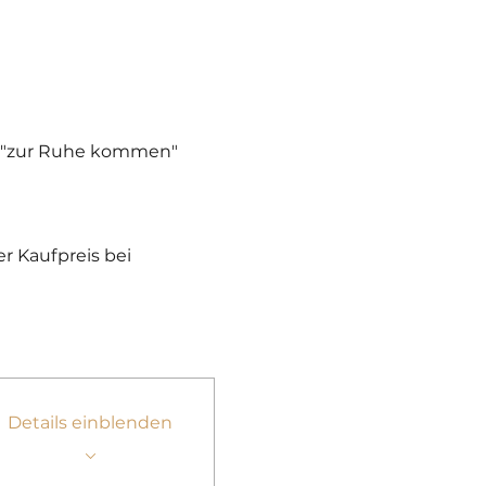
s "zur Ruhe kommen" 
 Kaufpreis bei 
Details einblenden