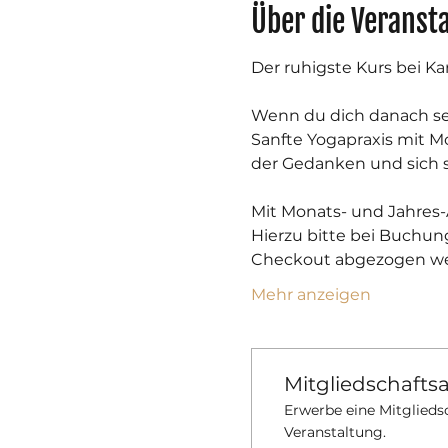
Über die Veranst
Der ruhigste Kurs bei K
​Wenn du dich danach s
Sanfte Yogapraxis mit M
der Gedanken und sich 
Mit Monats- und Jahres-
Hierzu bitte bei Buchun
Checkout abgezogen we
Mehr anzeigen
Mitgliedschafts
Erwerbe eine Mitgliedsc
Veranstaltung.