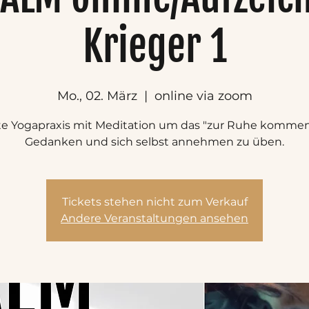
Krieger 1
Mo., 02. März
  |  
online via zoom
te Yogapraxis mit Meditation um das "zur Ruhe kommen
Gedanken und sich selbst annehmen zu üben.
Tickets stehen nicht zum Verkauf
Andere Veranstaltungen ansehen