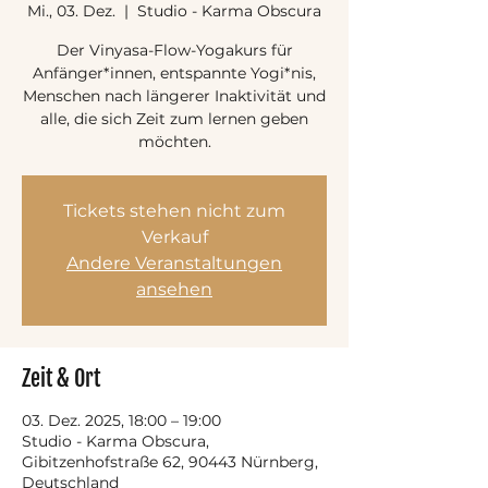
Mi., 03. Dez.
  |  
Studio - Karma Obscura
Der Vinyasa-Flow-Yogakurs für
Anfänger*innen, entspannte Yogi*nis,
Menschen nach längerer Inaktivität und
alle, die sich Zeit zum lernen geben
möchten.
Tickets stehen nicht zum
Verkauf
Andere Veranstaltungen
ansehen
Zeit & Ort
03. Dez. 2025, 18:00 – 19:00
Studio - Karma Obscura,
Gibitzenhofstraße 62, 90443 Nürnberg,
Deutschland