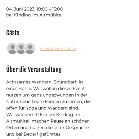
04. Juni 2023, 10:00 – 15:00
bei Kinding im Altmühltal
Gäste
+2 weitere Gäste
Über die Veranstaltung
Achtsames Wandern, Soundbath in 
einer Höhle. Wir wollen dieses Event 
nutzen um ganz ungezwungen in der 
Natur neue Leute kennen zu lernen, die 
offen für Yoga und Wandern sind. 
Wir wandern 11 km bei Kinding im 
Altmühltal, machen Pause an schönen 
Orten und nutzen diese für Gespräche 
und bei Bedarf geführtes 