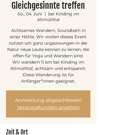
Gleichgesinnte treffen
So., 04. Juni
  |  
bei Kinding im
Altmühltal
Achtsames Wandern, Soundbath in
einer Höhle. Wir wollen dieses Event
nutzen um ganz ungezwungen in der
Natur neue Leute kennen zu lernen, die
offen für Yoga und Wandern sind.
Wir wandern 11 km bei Kinding im
Altmühltal, achtsam und entspannt.
Diese Wanderung ist für
Anfänger*innen geeignet.
Anmeldung abgeschlossen
Veranstaltungen ansehen
Zeit & Ort