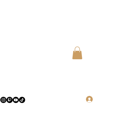
Log in